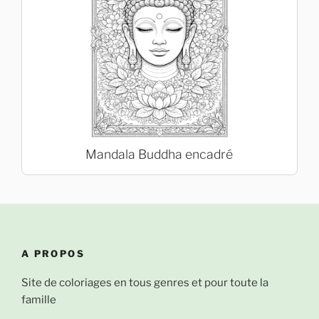
Mandala Buddha encadré
A PROPOS
Site de coloriages en tous genres et pour toute la
famille