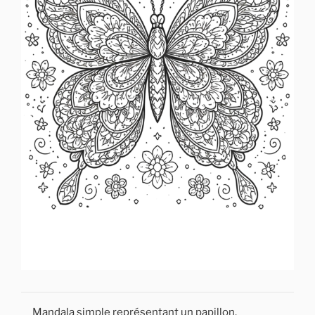
Mandala simple représentant un papillon.