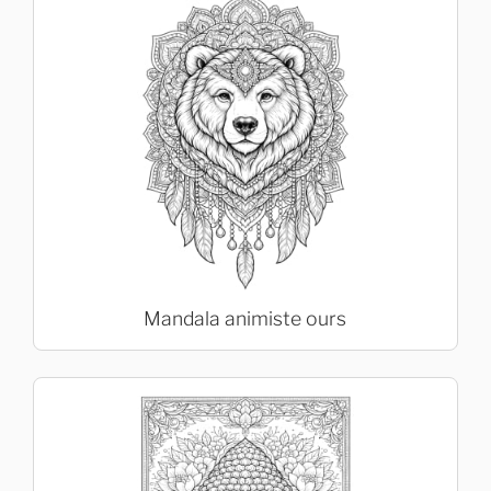
Mandala animiste ours