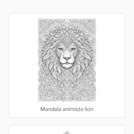
Mandala animiste lion