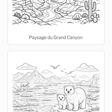
Paysage du Grand Canyon