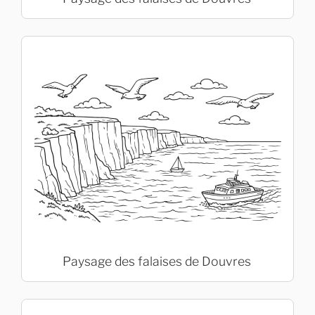
Paysage des falaises de Douvres