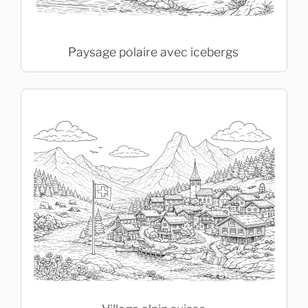
Paysage polaire avec icebergs