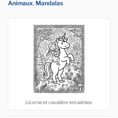
Animaux
,
Mandalas
Licorne et cavalière encadrées