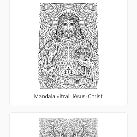
Mandala vitrail Jésus-Christ