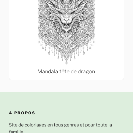
Mandala tête de dragon
A PROPOS
Site de coloriages en tous genres et pour toute la
famille