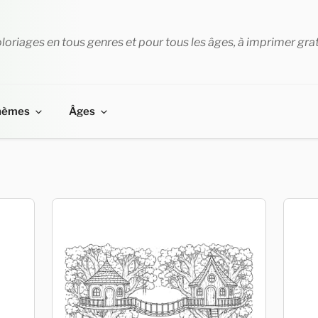
loriages en tous genres et pour tous les âges, à imprimer gra
hèmes
Âges