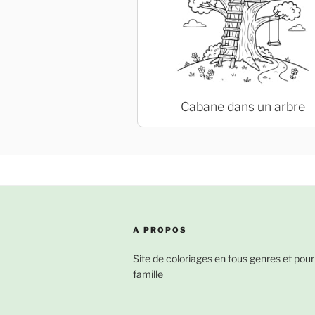
Cabane dans un arbre
A PROPOS
Site de coloriages en tous genres et pour
famille