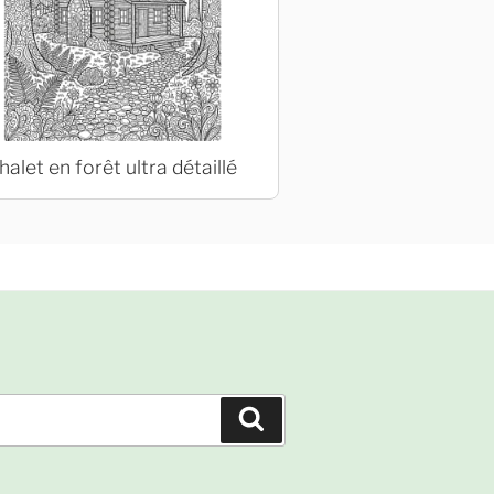
halet en forêt ultra détaillé
Recherche