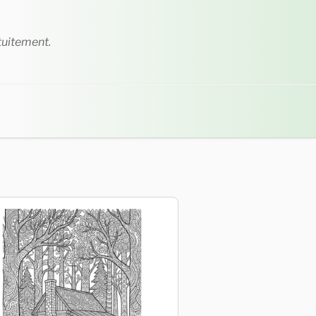
tuitement.