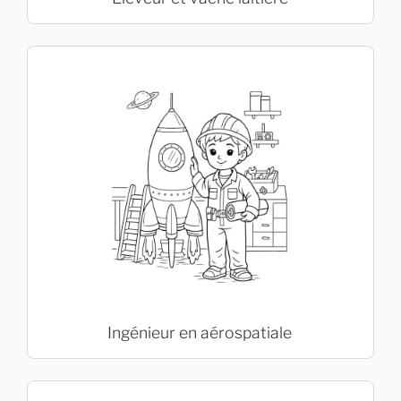
Ingénieur en aérospatiale