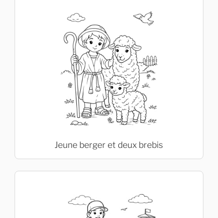
Jeune berger et deux brebis