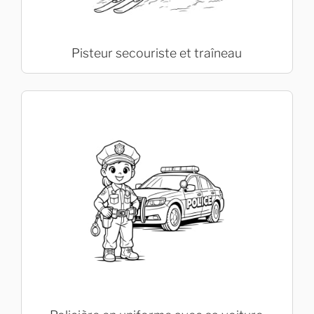
Pisteur secouriste et traîneau