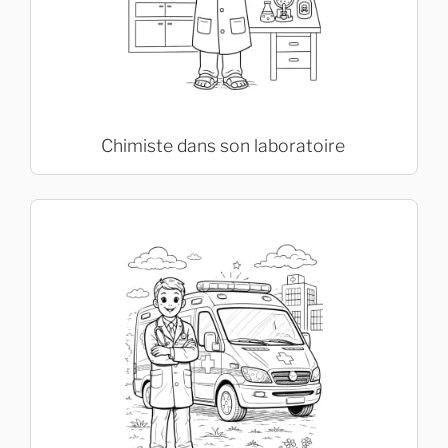
Chimiste dans son laboratoire