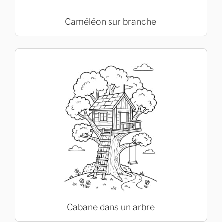
Caméléon sur branche
Cabane dans un arbre