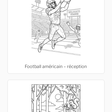
Football américain – réception