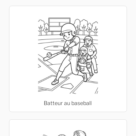
Batteur au baseball