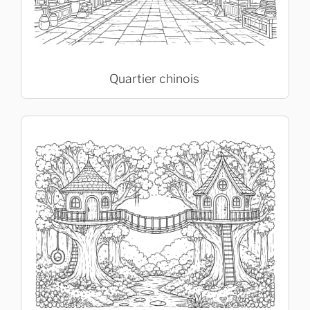
Quartier chinois