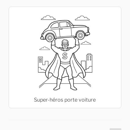
Super-héros porte voiture