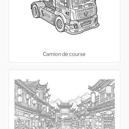
Camion de course