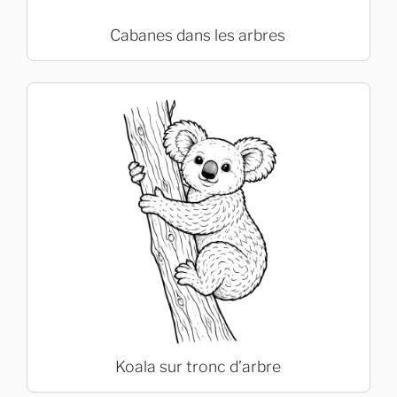
Cabanes dans les arbres
Koala sur tronc d’arbre