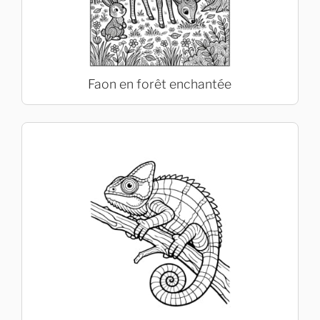
Faon en forêt enchantée