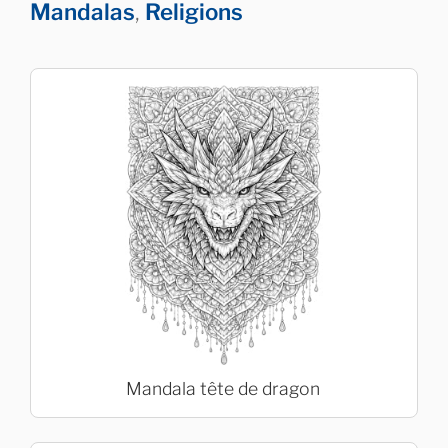
Mandalas
,
Religions
Mandala tête de dragon