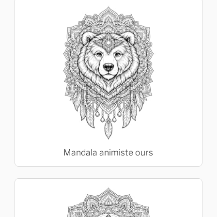
Mandala animiste ours