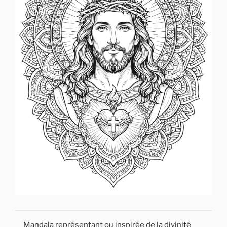
Mandala représentant ou inspirée de la divinité