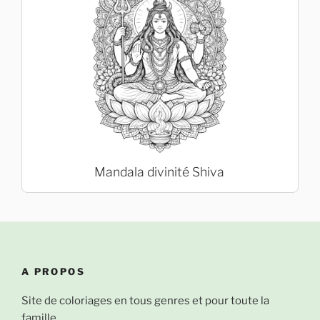
Mandala divinité Shiva
A PROPOS
Site de coloriages en tous genres et pour toute la
famille