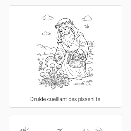
Druide cueillant des pissenlits