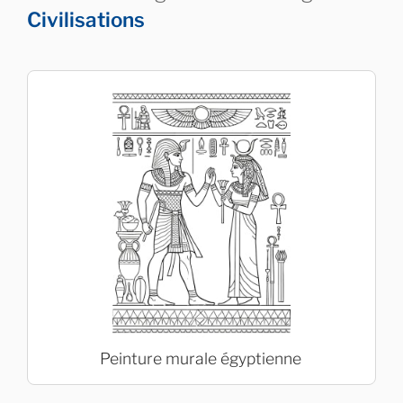
Civilisations
Peinture murale égyptienne