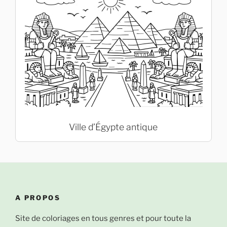
Ville d’Égypte antique
A PROPOS
Site de coloriages en tous genres et pour toute la