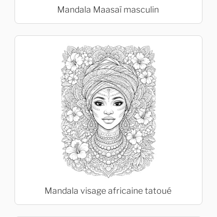
Mandala Maasaï masculin
Mandala visage africaine tatoué