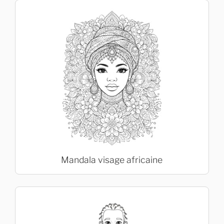
Mandala visage africaine