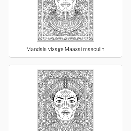
Mandala visage Maasaï masculin