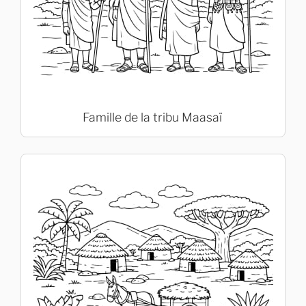
Famille de la tribu Maasaï