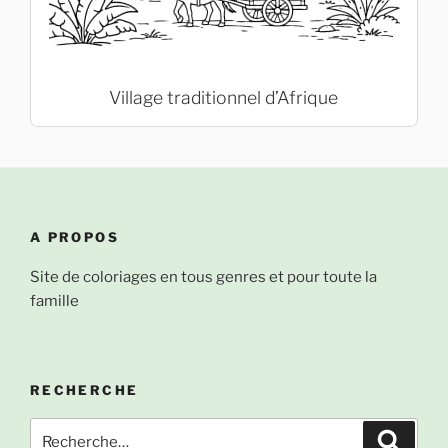
Village traditionnel d’Afrique
A PROPOS
Site de coloriages en tous genres et pour toute la
famille
RECHERCHE
Recherche
Recher