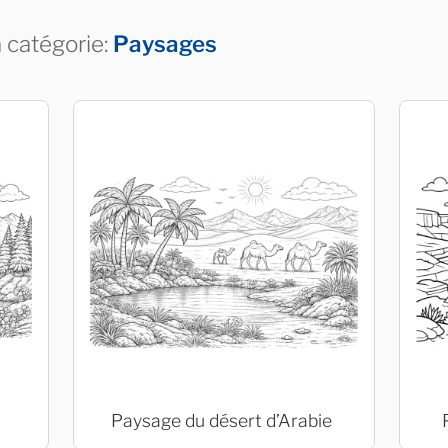
a catégorie:
Paysages
Paysage du désert d’Arabie