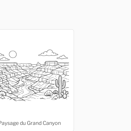
Paysage du Grand Canyon