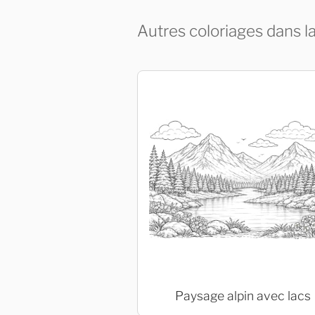
Autres coloriages dans l
Paysage alpin avec lacs