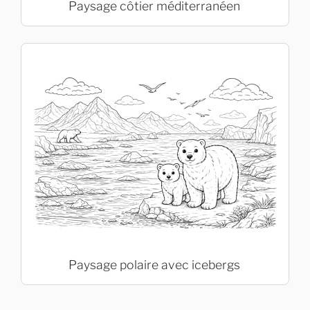
Paysage côtier méditerranéen
Paysage polaire avec icebergs