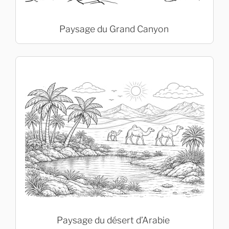
Paysage du Grand Canyon
Paysage du désert d’Arabie