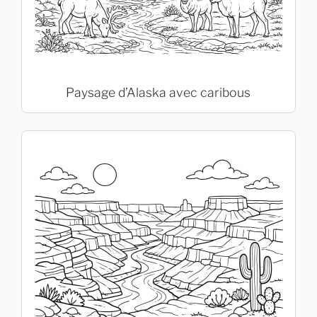
Paysage d’Alaska avec caribous