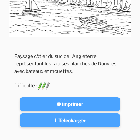
Paysage côtier du sud de l’Angleterre
représentant les falaises blanches de Douvres,
avec bateaux et mouettes.
Difficulté :
🖶 Imprimer
⤓ Télécharger