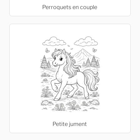
Perroquets en couple
Petite jument