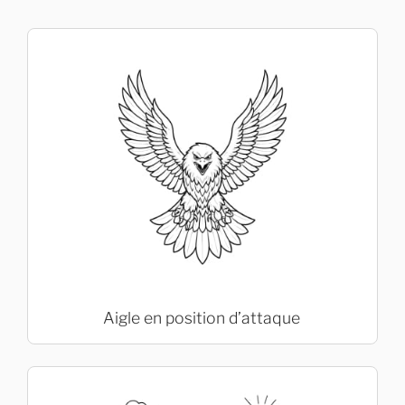
Aigle en position d’attaque