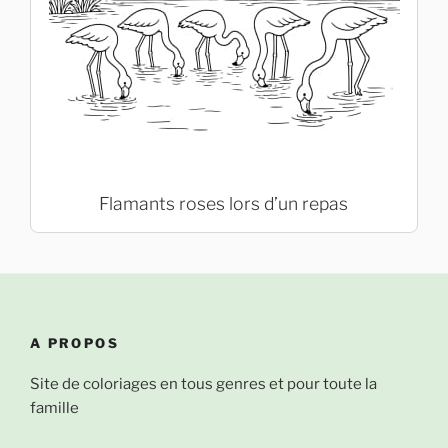
Flamants roses lors d’un repas
A PROPOS
Site de coloriages en tous genres et pour toute la
famille