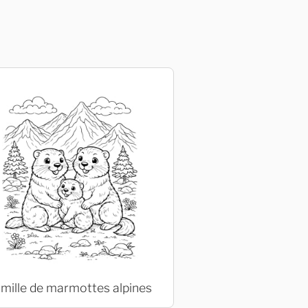
mille de marmottes alpines