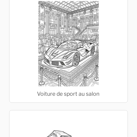
Voiture de sport au salon