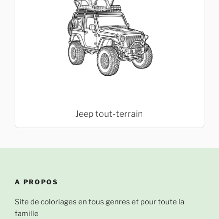
Jeep tout-terrain
A PROPOS
Site de coloriages en tous genres et pour toute la
famille