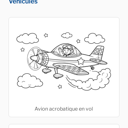
Véhicules
Avion acrobatique en vol