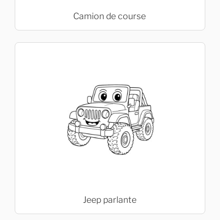
Camion de course
Jeep parlante