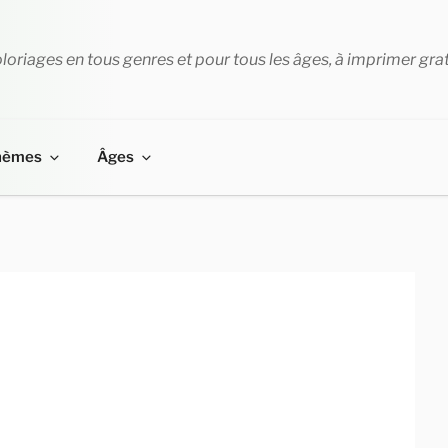
loriages en tous genres et pour tous les âges, à imprimer gra
hèmes
Âges