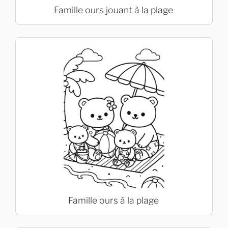
Famille ours jouant à la plage
Famille ours à la plage