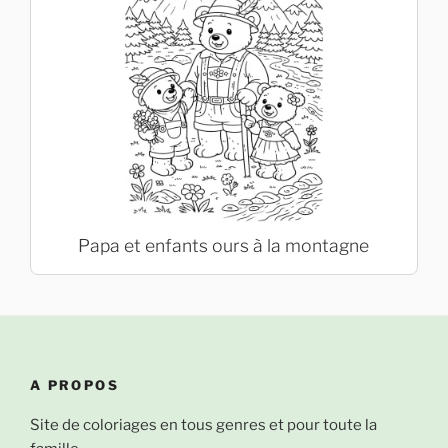
Papa et enfants ours à la montagne
A PROPOS
Site de coloriages en tous genres et pour toute la