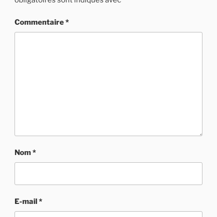
Commentaire
*
Nom
*
E-mail
*