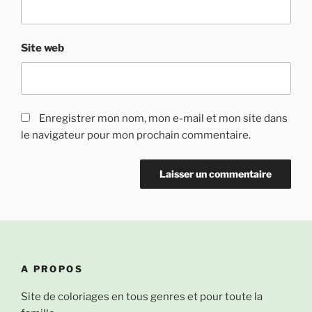
Site web
Enregistrer mon nom, mon e-mail et mon site dans
le navigateur pour mon prochain commentaire.
A PROPOS
Site de coloriages en tous genres et pour toute la