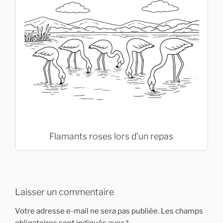
Flamants roses lors d’un repas
Laisser un commentaire
Votre adresse e-mail ne sera pas publiée.
Les champs
obligatoires sont indiqués avec
*