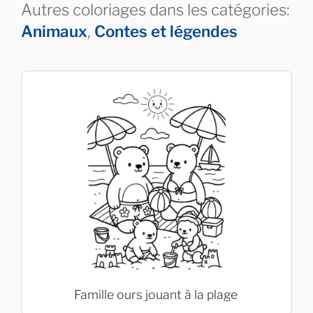
Autres coloriages dans les catégories:
Animaux
,
Contes et légendes
Famille ours jouant à la plage