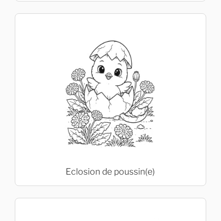
Eclosion de poussin(e)