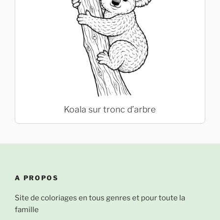
Koala sur tronc d’arbre
A PROPOS
Site de coloriages en tous genres et pour toute la
famille