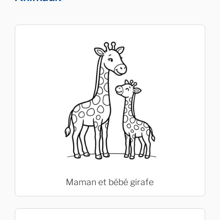
Maman et bébé girafe