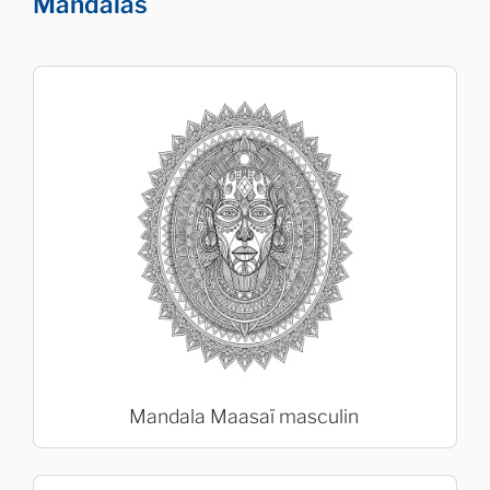
Mandalas
Mandala Maasaï masculin