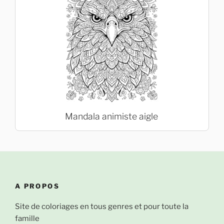
Mandala animiste aigle
A PROPOS
Site de coloriages en tous genres et pour toute la
famille