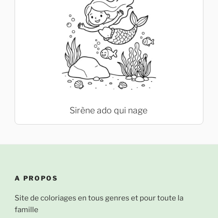
Sirène ado qui nage
A PROPOS
Site de coloriages en tous genres et pour toute la
famille