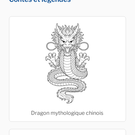
Dragon mythologique chinois