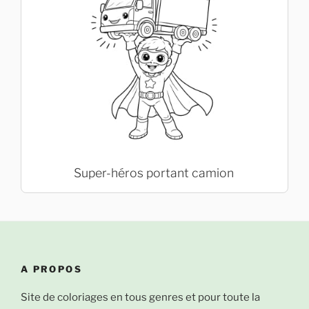
Super-héros portant camion
A PROPOS
Site de coloriages en tous genres et pour toute la