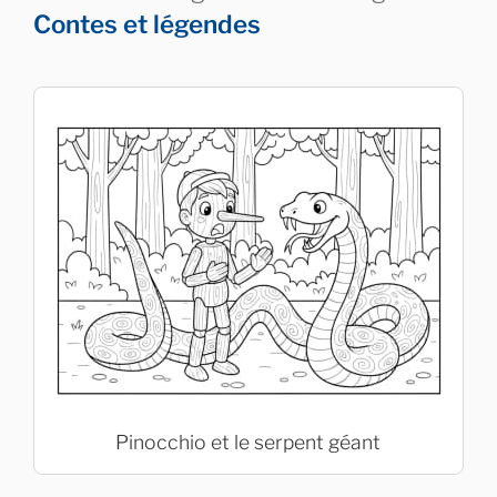
Contes et légendes
Pinocchio et le serpent géant