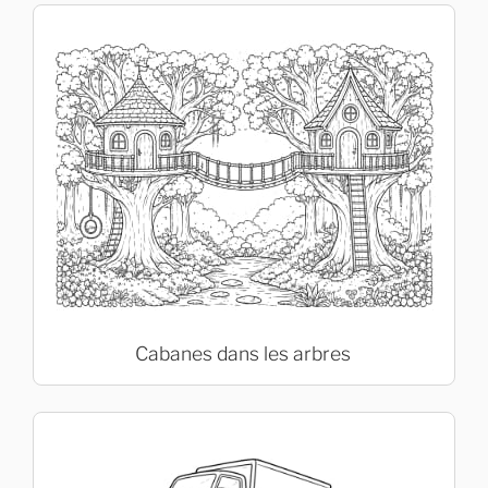
Cabanes dans les arbres