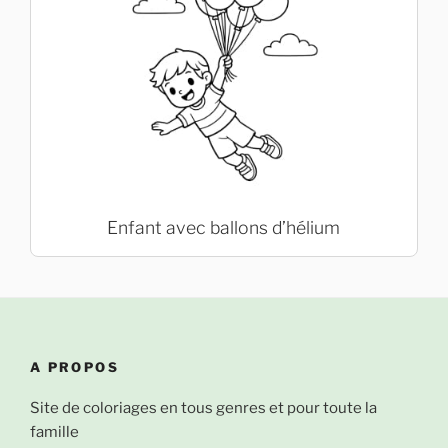
Enfant avec ballons d’hélium
A PROPOS
Site de coloriages en tous genres et pour toute la
famille