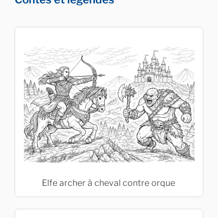
Elfe archer à cheval contre orque