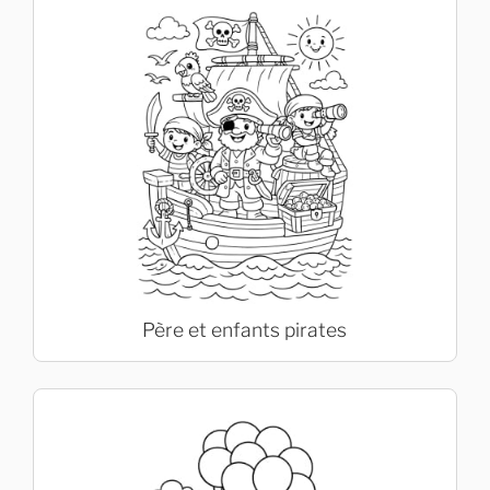
Père et enfants pirates