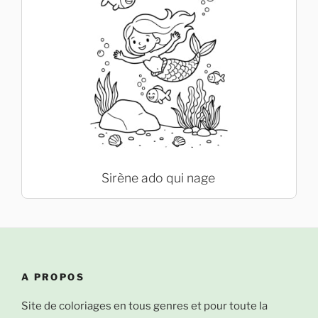
Sirène ado qui nage
A PROPOS
Site de coloriages en tous genres et pour toute la