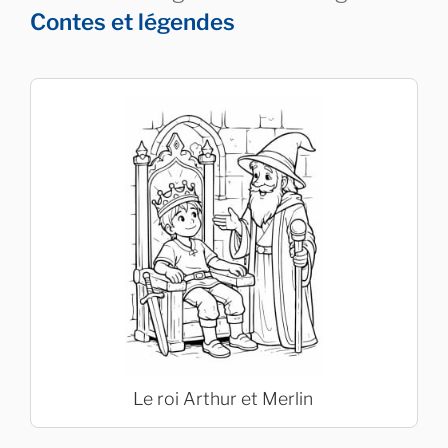
Contes et légendes
Le roi Arthur et Merlin