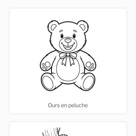
Ours en peluche