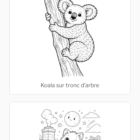
Koala sur tronc d’arbre