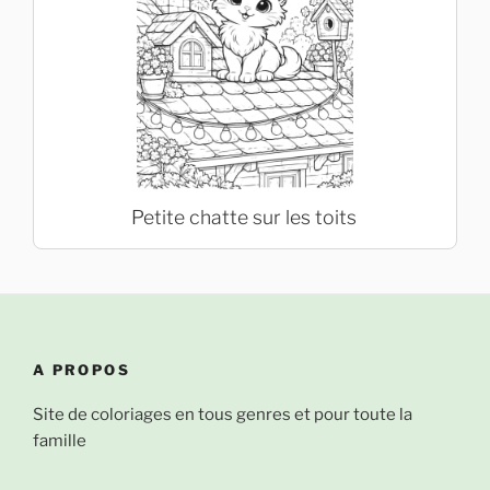
Petite chatte sur les toits
A PROPOS
Site de coloriages en tous genres et pour toute la
famille