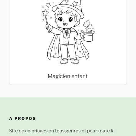
Magicien enfant
A PROPOS
Site de coloriages en tous genres et pour toute la