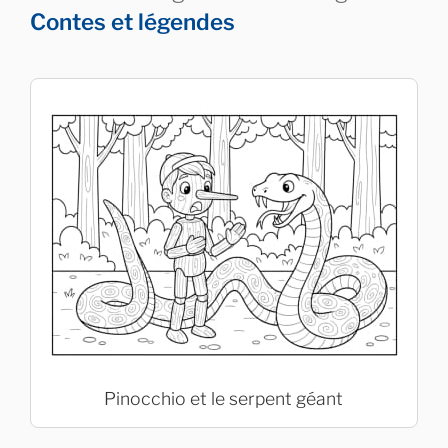
Contes et légendes
Pinocchio et le serpent géant