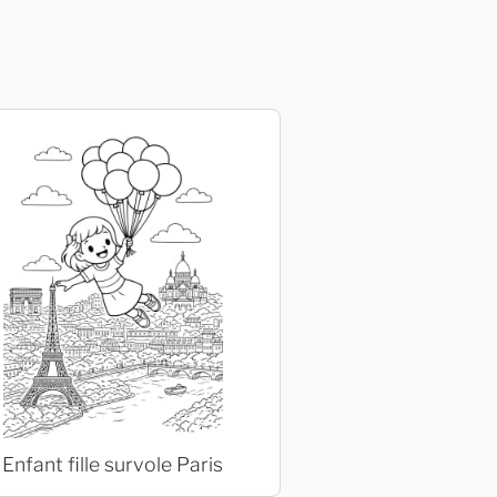
Enfant fille survole Paris