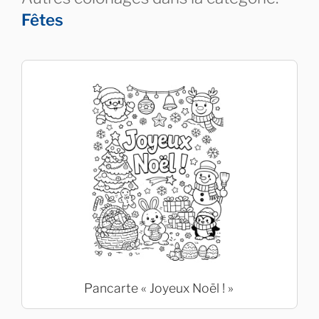
Fêtes
Pancarte « Joyeux Noël ! »