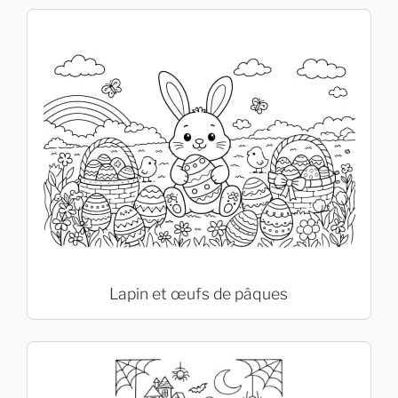
Lapin et œufs de pâques