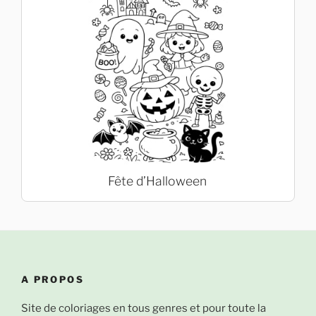
Fête d’Halloween
A PROPOS
Site de coloriages en tous genres et pour toute la