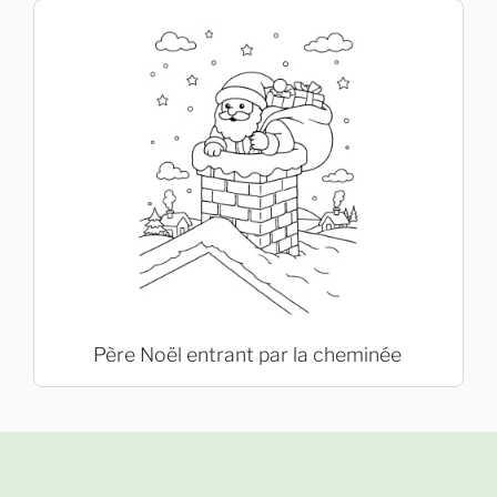
Père Noël entrant par la cheminée