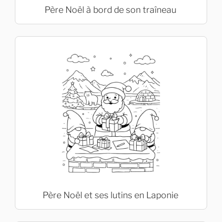
Père Noël à bord de son traîneau
Père Noël et ses lutins en Laponie