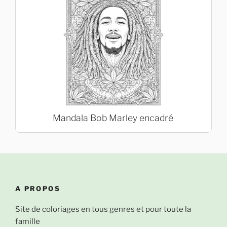
Mandala Bob Marley encadré
A PROPOS
Site de coloriages en tous genres et pour toute la
famille