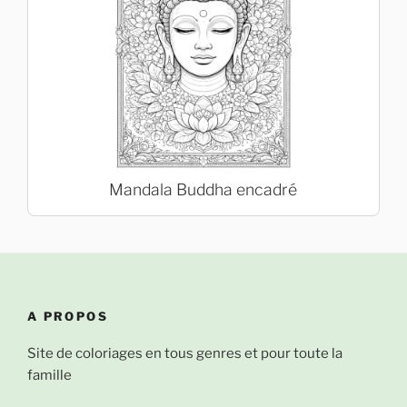
Mandala Buddha encadré
A PROPOS
Site de coloriages en tous genres et pour toute la
famille