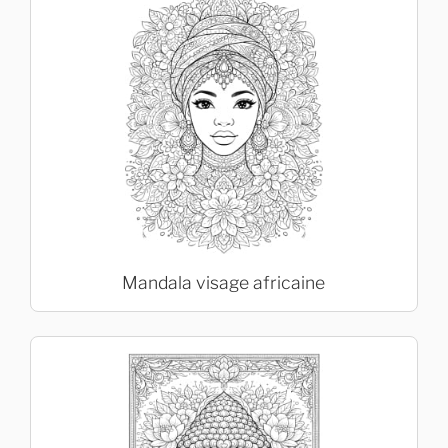
Mandala visage africaine