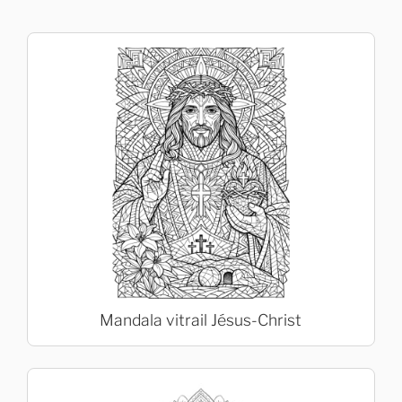
Mandala vitrail Jésus-Christ