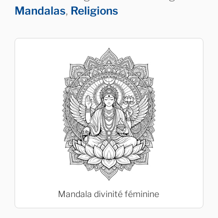
Mandalas
,
Religions
Mandala divinité féminine