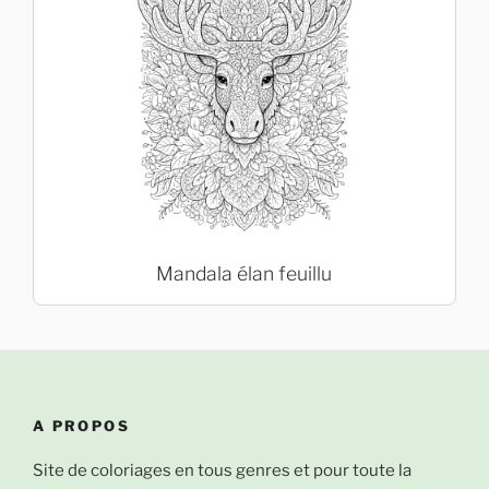
Mandala élan feuillu
A PROPOS
Site de coloriages en tous genres et pour toute la