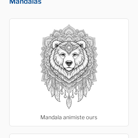
Mandalas
Mandala animiste ours