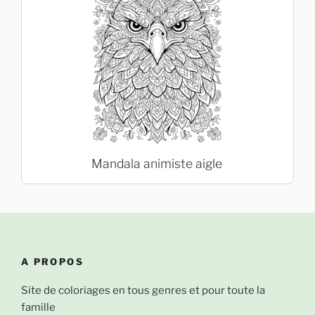
Mandala animiste aigle
A PROPOS
Site de coloriages en tous genres et pour toute la
famille