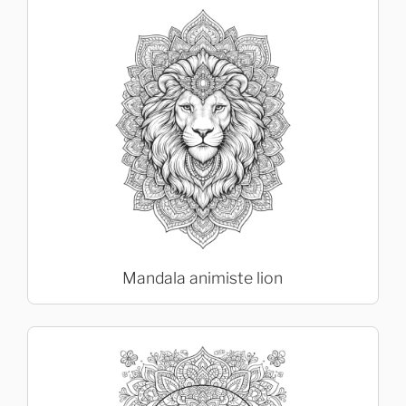
Mandala animiste lion