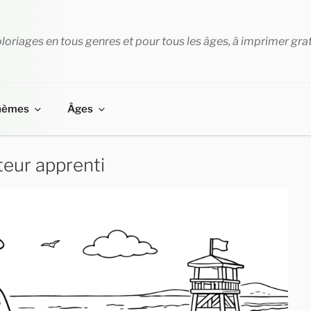
loriages en tous genres et pour tous les âges, à imprimer gra
hèmes
Âges
eur apprenti