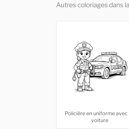
Autres coloriages dans l
Policière en uniforme avec
voiture