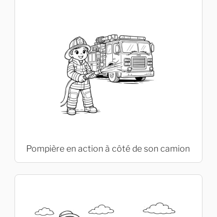
Pompière en action à côté de son camion