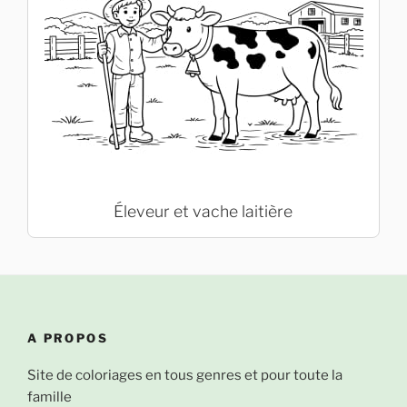
Éleveur et vache laitière
A PROPOS
Site de coloriages en tous genres et pour toute la
famille