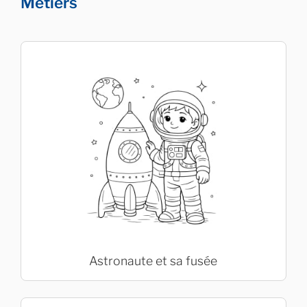
Métiers
Astronaute et sa fusée