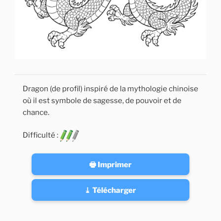
Dragon (de profil) inspiré de la mythologie chinoise
où il est symbole de sagesse, de pouvoir et de
chance.
Difficulté :
🖶 Imprimer
⤓ Télécharger