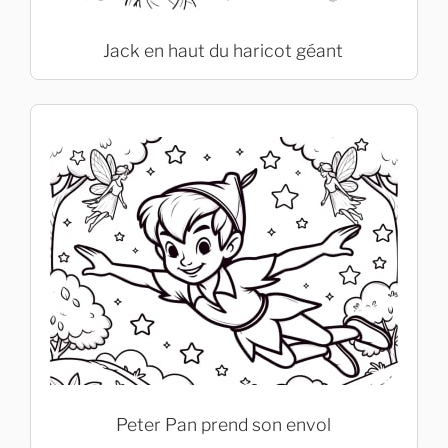
Jack en haut du haricot géant
Peter Pan prend son envol