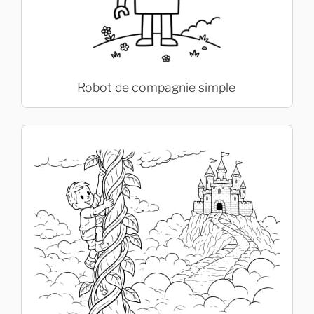
Robot de compagnie simple