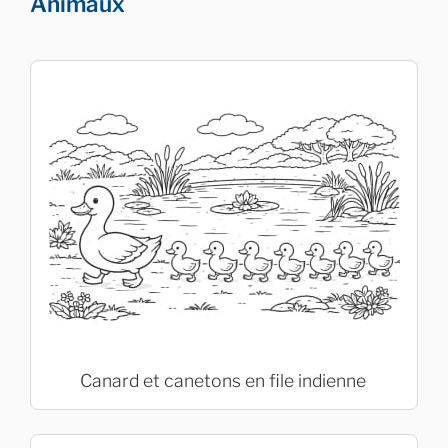
Animaux
Canard et canetons en file indienne