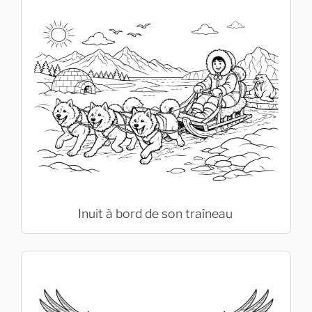
Inuit à bord de son traîneau