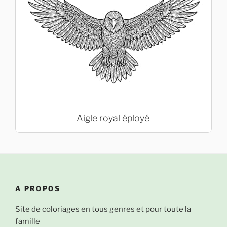
Aigle royal éployé
A PROPOS
Site de coloriages en tous genres et pour toute la
famille