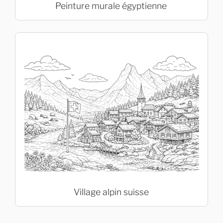
Peinture murale égyptienne
Village alpin suisse