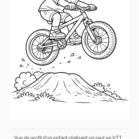
Vue de profil d’un enfant réalisant un saut en VTT