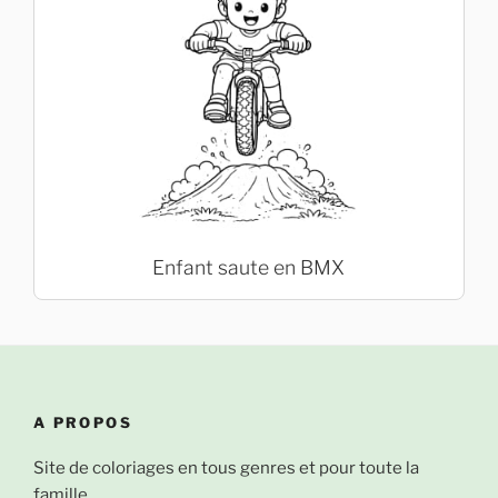
Enfant saute en BMX
A PROPOS
Site de coloriages en tous genres et pour toute la
famille