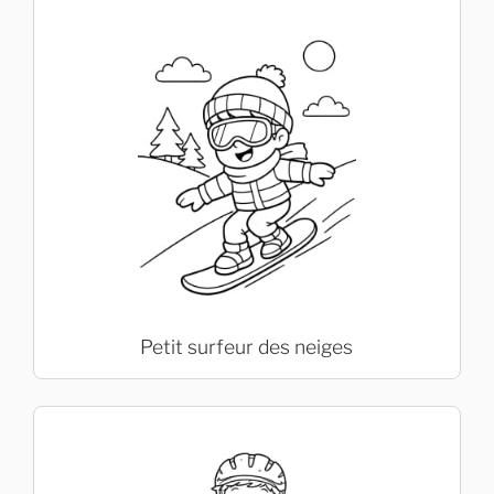
Petit surfeur des neiges