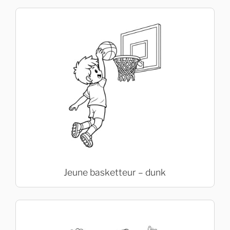
Jeune basketteur – dunk