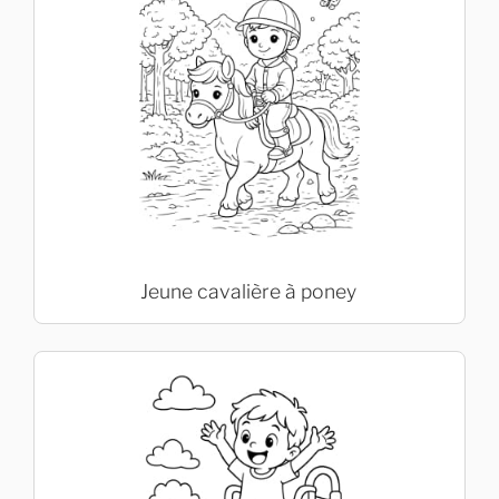
Jeune cavalière à poney