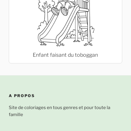
Enfant faisant du toboggan
A PROPOS
Site de coloriages en tous genres et pour toute la
famille