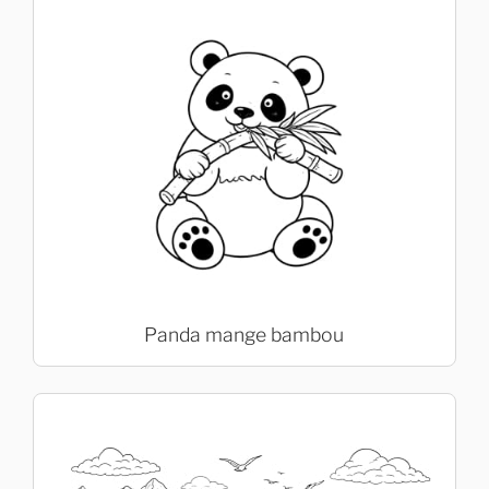
Panda mange bambou