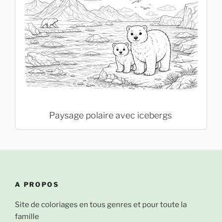
Paysage polaire avec icebergs
A PROPOS
Site de coloriages en tous genres et pour toute la
famille