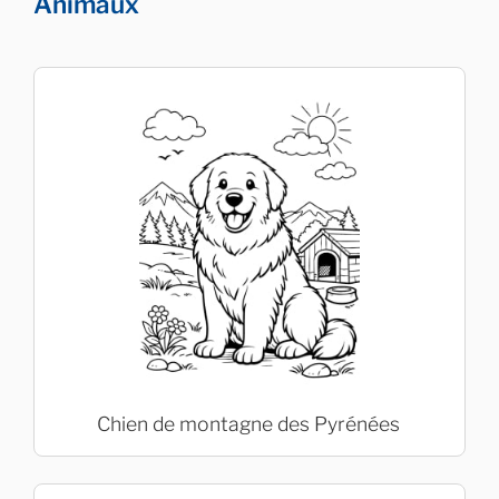
Animaux
Chien de montagne des Pyrénées