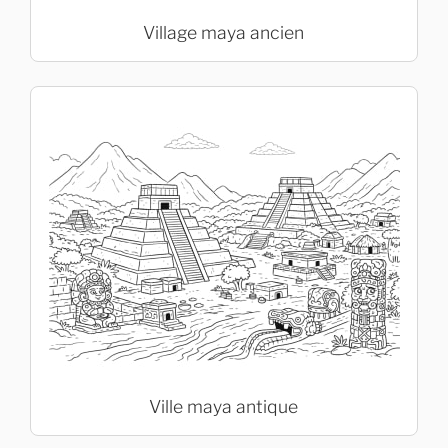
Village maya ancien
Ville maya antique