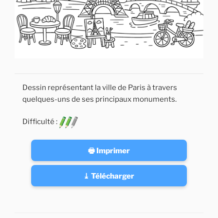
Dessin représentant la ville de Paris à travers
quelques-uns de ses principaux monuments.
Difficulté :
🖶 Imprimer
⤓ Télécharger