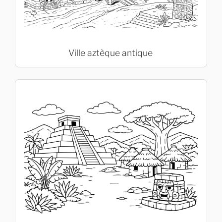
Ville aztèque antique