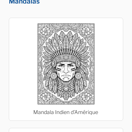
Mandalas
Mandala Indien d’Amérique