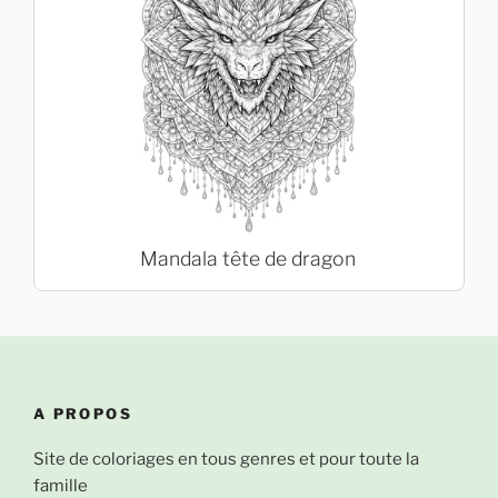
Mandala tête de dragon
A PROPOS
Site de coloriages en tous genres et pour toute la
famille