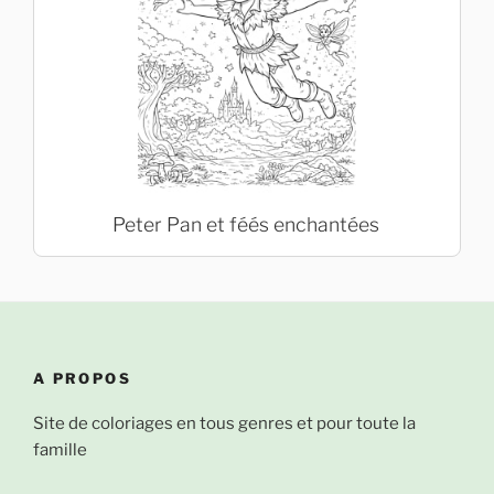
Peter Pan et féés enchantées
A PROPOS
Site de coloriages en tous genres et pour toute la
famille