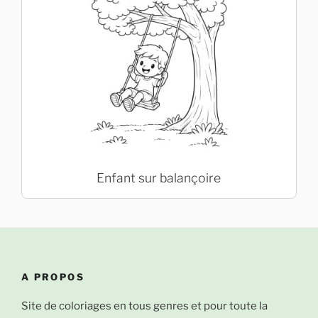
Enfant sur balançoire
A PROPOS
Site de coloriages en tous genres et pour toute la