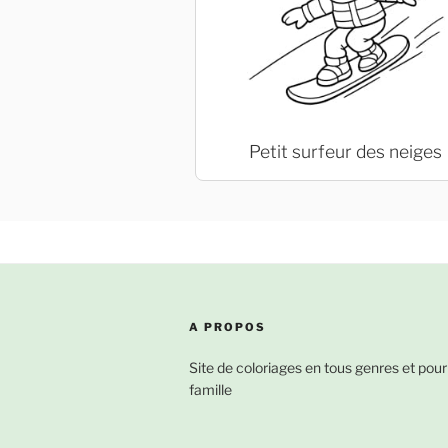
Petit surfeur des neiges
A PROPOS
Site de coloriages en tous genres et pour
famille