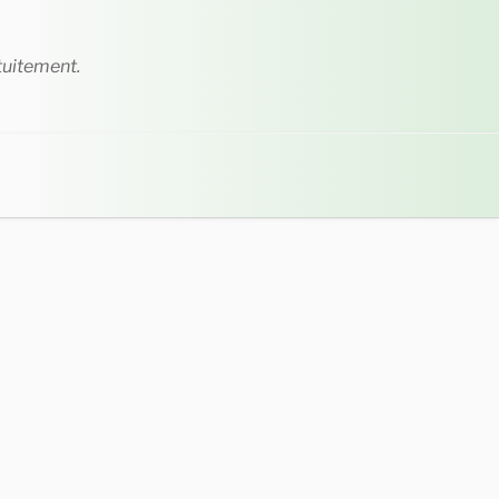
tuitement.