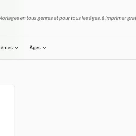
loriages en tous genres et pour tous les âges, à imprimer gra
hèmes
Âges